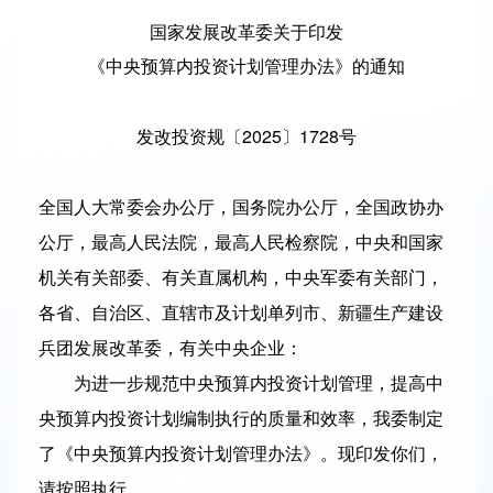
国家发展改革委关于印发
《中央预算内投资计划管理办法》的通知
发改投资规〔2025〕1728号
全国人大常委会办公厅，国务院办公厅，全国政协办
公厅，最高人民法院，最高人民检察院，中央和国家
机关有关部委、有关直属机构，中央军委有关部门，
各省、自治区、直辖市及计划单列市、新疆生产建设
兵团发展改革委，有关中央企业：
为进一步规范中央预算内投资计划管理，提高中
央预算内投资计划编制执行的质量和效率，我委制定
了《中央预算内投资计划管理办法》。现印发你们，
请按照执行。