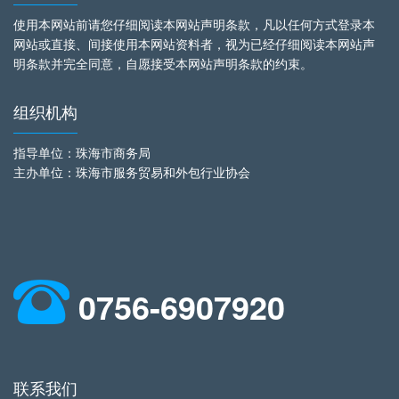
使用本网站前请您仔细阅读本网站声明条款，凡以任何方式登录本
网站或直接、间接使用本网站资料者，视为已经仔细阅读本网站声
明条款并完全同意，自愿接受本网站声明条款的约束。
组织机构
指导单位：珠海市商务局
主办单位：珠海市服务贸易和外包行业协会
0756-6907920
联系我们