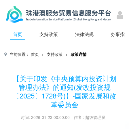
首页
支持政策
法律法规
办事指
当前位置：
首页
支持政策
政策详情
>
>
【关于印发《中央预算内投资计划
管理办法》的通知(发改投资规
〔2025〕1728号)】-国家发展和改
革委员会
时间
:
2026-01-23 00:00:00
作者
:
超级管理员