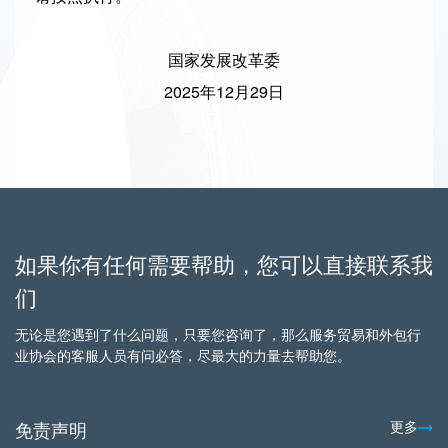
国家发展改革委
2025年12月29日
如果你有任何需要帮助，您可以直接联系我
们
无论是您遇到了什么问题，只要您咨询了，那么服务贸易和外包行
业协会的客服人员有问必答，尽最大的力量去帮助您。
免责声明
更多