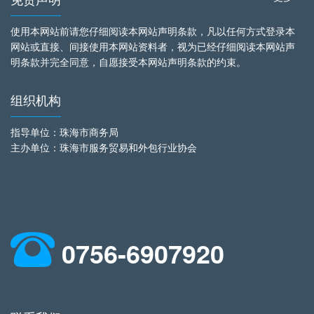
使用本网站前请您仔细阅读本网站声明条款，凡以任何方式登录本
网站或直接、间接使用本网站资料者，视为已经仔细阅读本网站声
明条款并完全同意，自愿接受本网站声明条款的约束。
组织机构
指导单位：珠海市商务局
主办单位：珠海市服务贸易和外包行业协会
0756-6907920