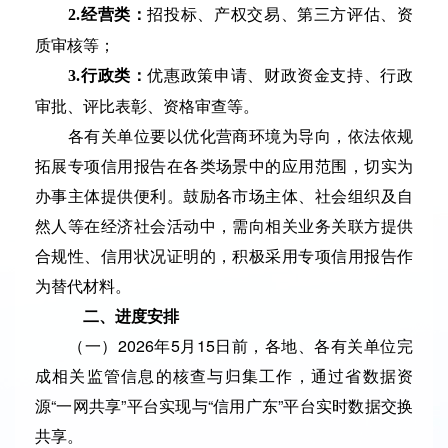
招投标、产权交易、第三方评估、资
2.经营类：
质审核等；
优惠政策申请、财政资金支持、行政
3.行政类：
审批、评比表彰、资格审查等。
各有关单位要以优化营商环境为导向，依法依规
拓展专项信用报告在各类场景中的应用范围，切实为
办事主体提供便利。鼓励各市场主体、社会组织及自
然人等在经济社会活动中，需向相关业务关联方提供
合规性、信用状况证明的，积极采用专项信用报告作
为替代材料。
二、进度安排
（一）2026年5月15日前，各地、各有关单位完
成相关监管信息的核查与归集工作，通过省数据资
源“一网共享”平台实现与“信用广东”平台实时数据交换
共享。