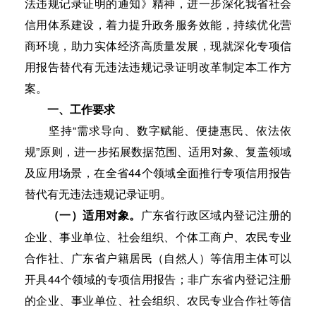
法违规记录证明的通知》精神，进一步深化我省社会
信用体系建设，着力提升政务服务效能，持续优化营
商环境，助力实体经济高质量发展，现就深化专项信
用报告替代有无违法违规记录证明改革制定本工作方
案。
一、工作要求
坚持“需求导向、数字赋能、便捷惠民、依法依
规”原则，进一步拓展数据范围、适用对象、复盖领域
及应用场景，在全省44个领域全面推行专项信用报告
替代有无违法违规记录证明。
广东省行政区域内登记注册的
（一）适用对象。
企业、事业单位、社会组织、个体工商户、农民专业
合作社、广东省户籍居民（自然人）等信用主体可以
开具44个领域的专项信用报告；非广东省内登记注册
的企业、事业单位、社会组织、农民专业合作社等信