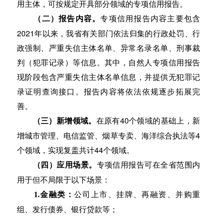
用主体，可按规定开具部分领域的专项信用报告。
专项信用报告内容主要包含
（二）报告内容。
2021年以来，我省有关部门依法归集的行政处罚、行
政强制、严重失信主体名单、异常名录名单、刑事裁
判（犯罪记录）等信息。其中，自然人专项信用报告
现阶段包含严重失信主体名单信息，并提供无犯罪记
录证明查询接口。报告内容将依法依规逐步拓展完
善。
在原有40个领域的基础上，新
（三）新增领域。
增城市管理、电信监管、烟草专卖、海洋综合执法等4
个领域，实现复盖共计44个领域。
专项信用报告可在全省范围内
（四）应用场景。
用于但不局限于以下场景：
公司上市、挂牌、再融资、并购重
1.金融类：
组、发行债券、银行贷款等；