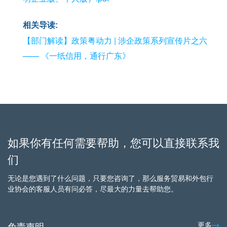
相关导读:
【部门解读】政策粤动力 | 涉企政策系列宣传片之六
—— 《一纸信用，通行广东》
如果你有任何需要帮助，您可以直接联系我
们
无论是您遇到了什么问题，只要您咨询了，那么服务贸易和外包行
业协会的客服人员有问必答，尽最大的力量去帮助您。
免责声明
更多