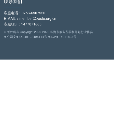
联系我们
客服电话
：0756-6907920
E-MAIL：member@zasto.org.cn
客服QQ
：1477871665
© 版权所有 Copyright 2020-2020 珠海市服务贸易和外包行业协会
粤公网安备44049102496114号 粤ICP备16011803号