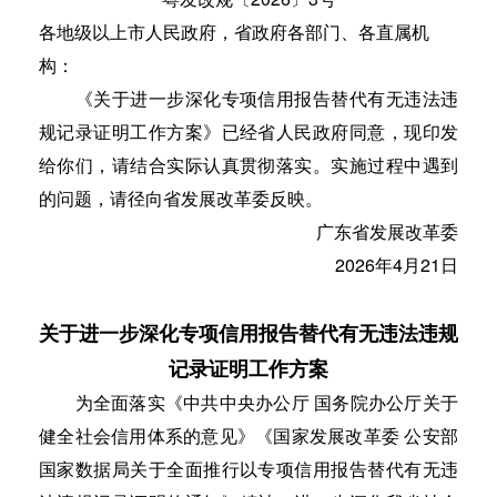
各地级以上市人民政府，省政府各部门、各直属机
构：
《关于进一步深化专项信用报告替代有无违法违
规记录证明工作方案》已经省人民政府同意，现印发
给你们，请结合实际认真贯彻落实。实施过程中遇到
的问题，请径向省发展改革委反映。
广东省发展改革委
2026年4月21日
关于进一步深化专项信用报告替代有无违法违规
记录证明工作方案
为全面落实《中共中央办公厅 国务院办公厅关于
健全社会信用体系的意见》《国家发展改革委 公安部
国家数据局关于全面推行以专项信用报告替代有无违