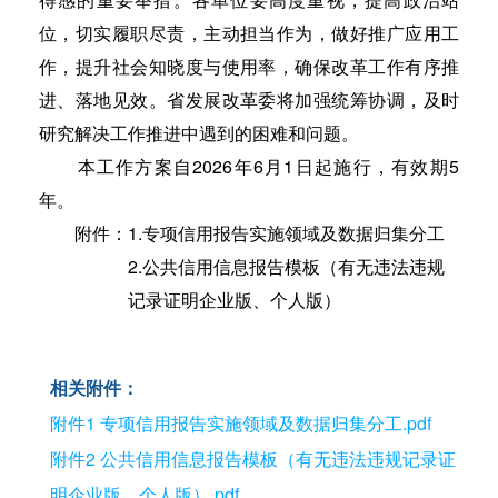
位，切实履职尽责，主动担当作为，做好推广应用工
作，提升社会知晓度与使用率，确保改革工作有序推
进、落地见效。省发展改革委将加强统筹协调，及时
研究解决工作推进中遇到的困难和问题。
本工作方案自2026年6月1日起施行，有效期5
年。
附件：1.专项信用报告实施领域及数据归集分工
2.公共信用信息报告模板（有无违法违规
记录证明企业版、个人版）
相关附件：
附件1 专项信用报告实施领域及数据归集分工.pdf
附件2 公共信用信息报告模板（有无违法违规记录证
明企业版、个人版）.pdf