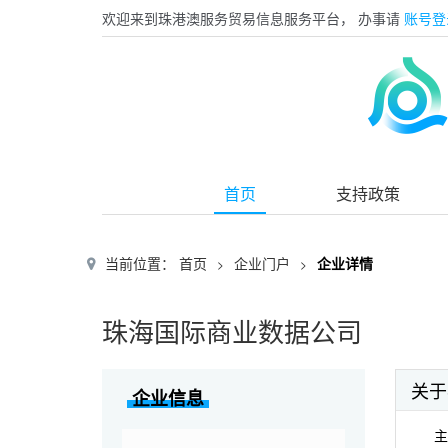
欢迎来到珠港澳服务贸易信息服务平台，
办事请
账号登
首页
支持政策
当前位置：
首页
企业门户
企业详情
>
>
珠海国际商业数据公司
关于
企业信息
主