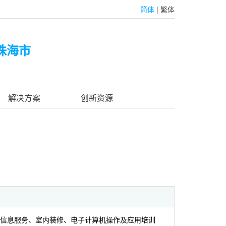
简体
|
繁体
珠海市
解决方案
创新资源
信息服务、室内装修、电子计算机操作及应用培训