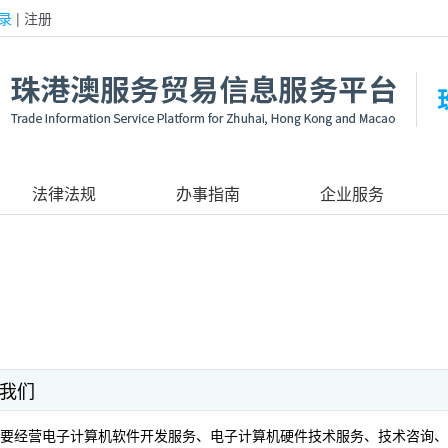
录
|
注册
法律法规
办事指南
企业服务
我们
要经营电子计算机软件开发服务、电子计算机硬件技术服务、技术咨询、