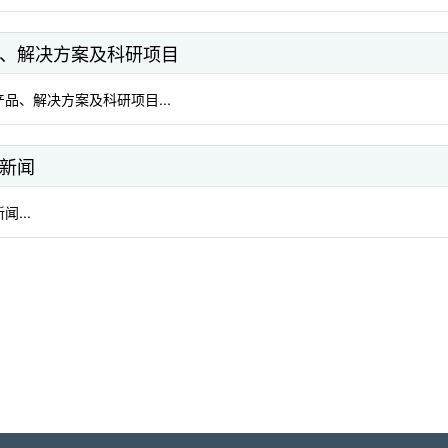
、解决方案及科研项目
品、解决方案及科研项目...
新闻
闻...