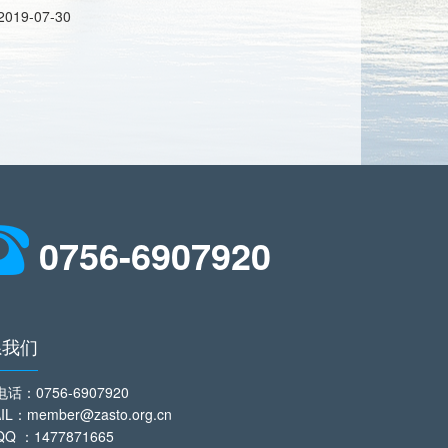
2019-07-30
0756-6907920
系我们
电话
：0756-6907920
IL：member@zasto.org.cn
QQ
：1477871665