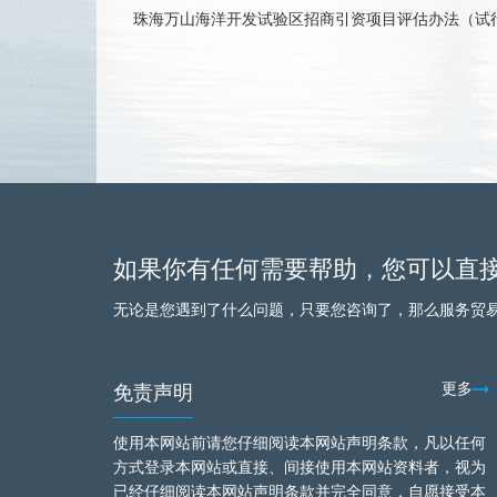
珠海万山海洋开发试验区招商引资项目评估办法（试
如果你有任何需要帮助，您可以直
无论是您遇到了什么问题，只要您咨询了，那么服务贸
免责声明
更多
使用本网站前请您仔细阅读本网站声明条款，凡以任何
方式登录本网站或直接、间接使用本网站资料者，视为
已经仔细阅读本网站声明条款并完全同意，自愿接受本