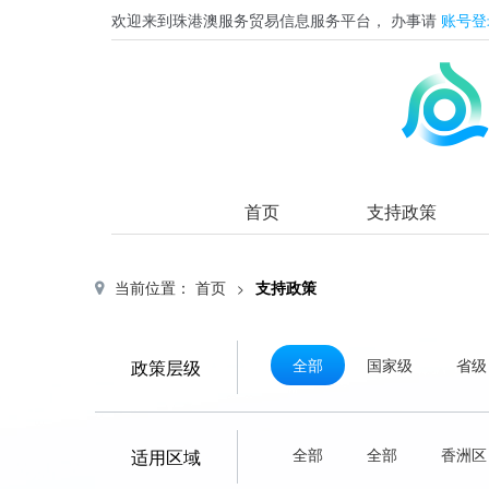
欢迎来到珠港澳服务贸易信息服务平台，
办事请
账号登
首页
支持政策
当前位置：
首页
支持政策
>
全部
国家级
省级
政策层级
全部
全部
香洲区
适用区域