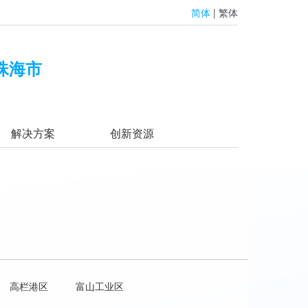
简体
|
繁体
珠海市
解决方案
创新资源
高栏港区
富山工业区