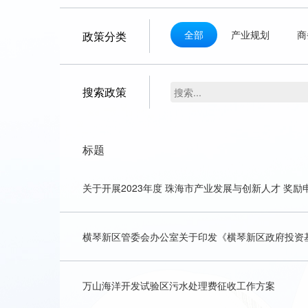
全部
产业规划
商
政策分类
搜索政策
标题
关于开展2023年度 珠海市产业发展与创新人才 奖
横琴新区管委会办公室关于印发《横琴新区政府投资
万山海洋开发试验区污水处理费征收工作方案