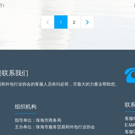
行）
1
2
接联系我们
易和外包行业协会的客服人员有问必答，尽最大的力量去帮助您。
联
组织机构
客服
指导单位：珠海市商务局
E-MA
主办单位：珠海市服务贸易和外包行业协会
客服