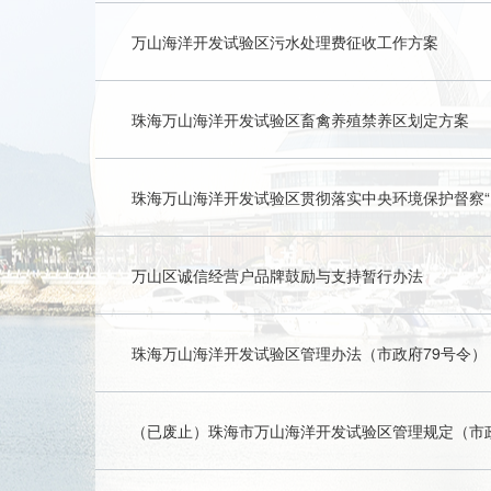
万山海洋开发试验区污水处理费征收工作方案
珠海万山海洋开发试验区畜禽养殖禁养区划定方案
万山区诚信经营户品牌鼓励与支持暂行办法
珠海万山海洋开发试验区管理办法（市政府79号令）
（已废止）珠海市万山海洋开发试验区管理规定（市政