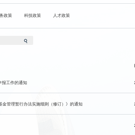
务政策
科技政策
人才政策
励申报工作的通知
基金管理暂行办法实施细则（修订）》的通知