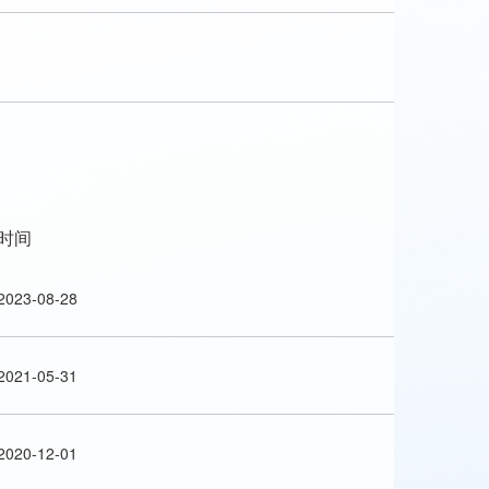
时间
2023-08-28
2021-05-31
2020-12-01